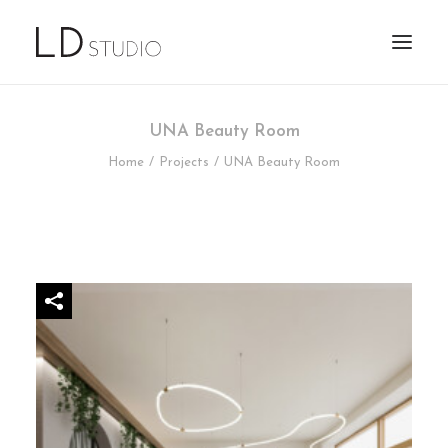
UNA Beauty Room
Home
Projects
UNA Beauty Room